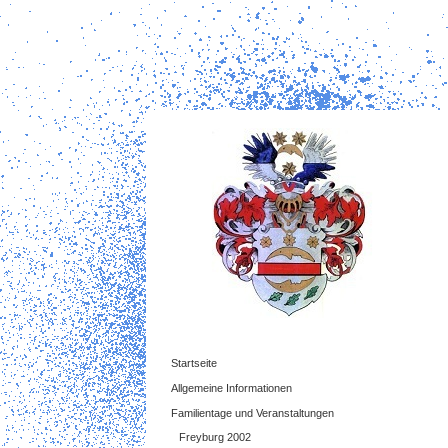
Startseite
Allgemeine Informationen
Familientage und Veranstaltungen
Freyburg 2002