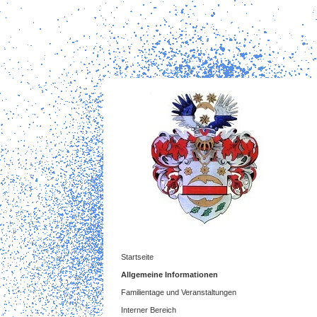
Startseite
Allgemeine Informationen
Familientage und Veranstaltungen
Interner Bereich