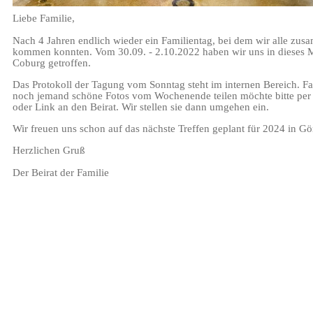
Liebe Familie,
Nach 4 Jahren endlich wieder ein Familientag, bei dem wir alle zu
kommen konnten. Vom 30.09. - 2.10.2022 haben wir uns in dieses M
Coburg getroffen.
Das Protokoll der Tagung vom Sonntag steht im internen Bereich. Fa
noch jemand schöne Fotos vom Wochenende teilen möchte bitte per
oder Link an den Beirat. Wir stellen sie dann umgehen ein.
Wir freuen uns schon auf das nächste Treffen geplant für 2024 in Gör
Herzlichen Gruß
Der Beirat der Familie