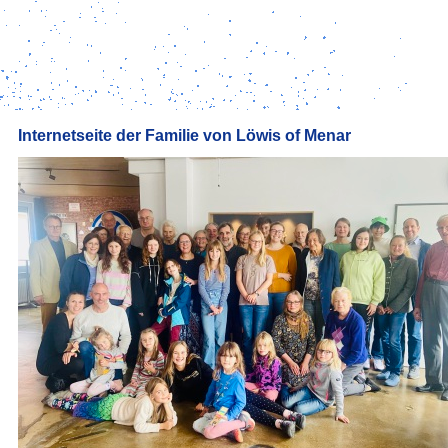
Internetseite der Familie von Löwis of Menar