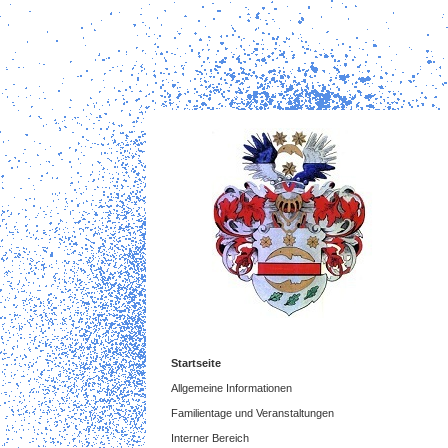
Startseite
Allgemeine Informationen
Familientage und Veranstaltungen
Interner Bereich