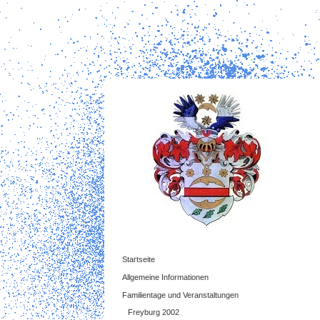
Startseite
Allgemeine Informationen
Familientage und Veranstaltungen
Freyburg 2002