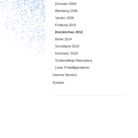
Dresden 2004
Blomberg 2006
Vorden 2008
Freiburg 2010
Holzkirchen 2012
Berlin 2014
Schottland 2016
Konstanz 2018
Gräberpflege Maszalaca
Linas Freiwilligendienst
Interner Bereich
Kontakt